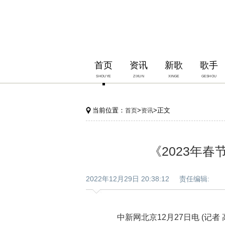
首页
资讯
新歌
歌手
SHOUYE
ZIXUN
XINGE
GESHOU
当前位置：
>
>正文
首页
资讯
《2023年
2022年12月29日 20:38:12 责任编辑:
中新网北京12月27日电 (记者 