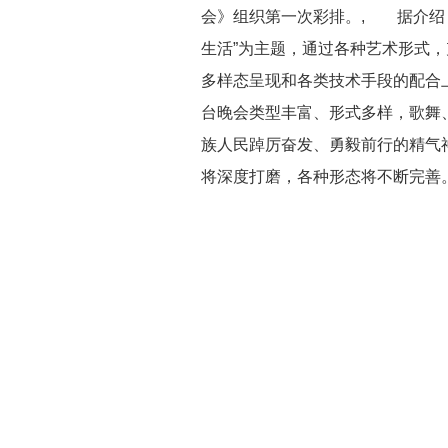
会》组织第一次彩排。, 据介绍
生活”为主题，通过各种艺术形式
多样态呈现和各类技术手段的配合上
台晚会类型丰富、形式多样，歌舞
族人民踔厉奋发、勇毅前行的精气
将深度打磨，各种形态将不断完善。