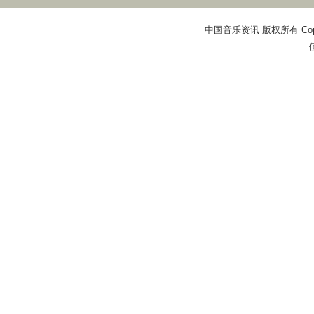
中国音乐资讯 版权所有 Copyright