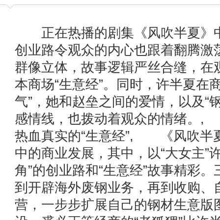
正在热播的剧集《风吹半夏》中
创业路令观众的内心也跟着翻腾激
群像立体，故事逻辑严丝合缝，在
本商场“生意经”。同时，许半夏在
气”，她和赵垒之间的爱情，以及“
感情线，也拨动着观众的情绪。
热血真实的“生意经”, 《风吹半
中的商业发展，其中，以“大女主”
角”的创业路和“生意经”故事精彩
到开辟海外废钢业务，再到收购、
营，一步步扩展自己的钢材生意版