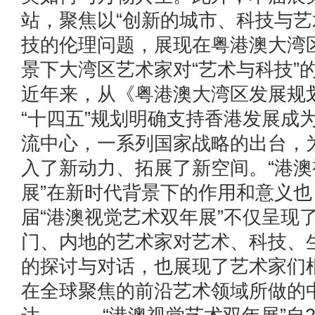
站，聚焦以“创新的城市、科技与艺
技的伦理问题，展现在粤港澳大湾
景下大湾区艺术家对“艺术与科技
近年来，从《粤港澳大湾区发展规
“十四五”规划明确支持香港发展成
流中心，一系列国家战略的出台，
入了新动力、拓展了新空间。“港
展”在新时代背景下的作用和意义
届“港澳视觉艺术双年展”不仅呈现
门、内地的艺术家对艺术、科技、
的探讨与对话，也展现了艺术家们
在全球聚焦的前沿艺术领域所做的